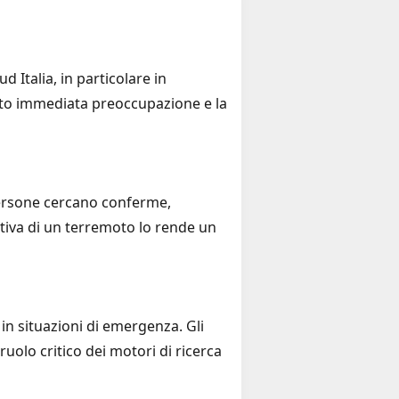
d Italia, in particolare in
ato immediata preoccupazione e la
persone cercano conferme,
tiva di un terremoto lo rende un
in situazioni di emergenza. Gli
uolo critico dei motori di ricerca