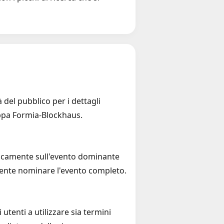
 del pubblico per i dettagli
tappa Formia-Blockhaus.
aticamente sull'evento dominante
ente nominare l'evento completo.
i utenti a utilizzare sia termini