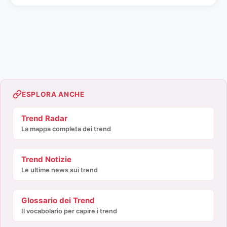
ESPLORA ANCHE
Trend Radar
La mappa completa dei trend
Trend Notizie
Le ultime news sui trend
Glossario dei Trend
Il vocabolario per capire i trend