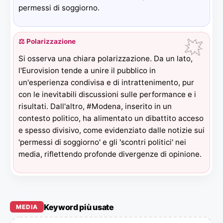
permessi di soggiorno.
💥
⚖️ Polarizzazione
Si osserva una chiara polarizzazione. Da un lato,
l'Eurovision tende a unire il pubblico in
un'esperienza condivisa e di intrattenimento, pur
con le inevitabili discussioni sulle performance e i
risultati. Dall'altro, #Modena, inserito in un
contesto politico, ha alimentato un dibattito acceso
e spesso divisivo, come evidenziato dalle notizie sui
'permessi di soggiorno' e gli 'scontri politici' nei
media, riflettendo profonde divergenze di opinione.
Keyword più usate
MEDIA