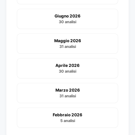
Giugno 2026
30 analisi
Maggio 2026
31 analisi
Aprile 2026
30 analisi
Marzo 2026
31 analisi
Febbraio 2026
5 analisi