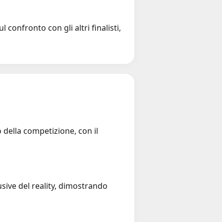
 confronto con gli altri finalisti,
o della competizione, con il
sive del reality, dimostrando