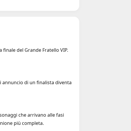
a finale del Grande Fratello VIP.
i annuncio di un finalista diventa
rsonaggi che arrivano alle fasi
pinione più completa.