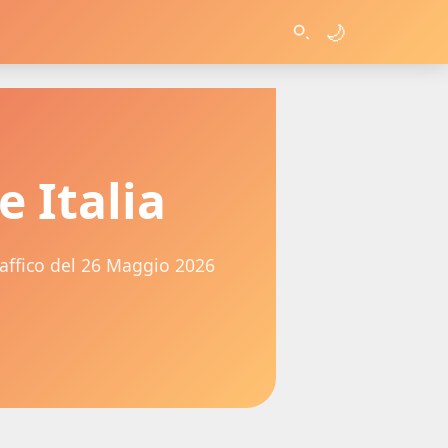
🌙
 Italia
affico del 26 Maggio 2026