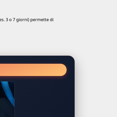
s. 3 o 7 giorni) permette di