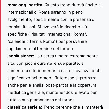
roma oggi partita:
Questo trend durerà finché gli
Internazionali di Roma saranno in pieno
svolgimento, specialmente con la presenza di
tennisti italiani. Si evolverà in ricerche più
specifiche ("risultati Internazionali Roma",
"calendario tennis Roma") per poi svanire
rapidamente al termine del torneo.
jannik sinner:
La ricerca rimarrà estremamente
alta, con picchi durante le sue partite, e
aumenterà ulteriormente in caso di avanzamento
significativo nel torneo. L'interesse si protrarrà
anche per le analisi post-partita e la copertura
mediatica generale, mantenendosi elevato per
tutta la sua permanenza nel torneo.
classifica serie a:
Trend perenne che si manterrà