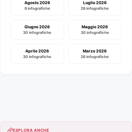
Agosto 2026
Luglio 2026
8 infografiche
26 infografiche
Giugno 2026
Maggio 2026
30 infografiche
30 infografiche
Aprile 2026
Marzo 2026
30 infografiche
26 infografiche
ESPLORA ANCHE