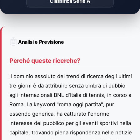
Classifica Serie A
🤖
Analisi e Previsione
Perché queste ricerche?
Il dominio assoluto dei trend di ricerca degli ultimi
tre giorni è da attribuire senza ombra di dubbio
agli Internazionali BNL d'Italia di tennis, in corso a
Roma. La keyword "roma oggi partita", pur
essendo generica, ha catturato l'enorme
interesse del pubblico per gli eventi sportivi nella
capitale, trovando piena rispondenza nelle notizie