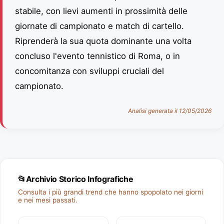
stabile, con lievi aumenti in prossimità delle
giornate di campionato e match di cartello.
Riprenderà la sua quota dominante una volta
concluso l'evento tennistico di Roma, o in
concomitanza con sviluppi cruciali del
campionato.
Analisi generata il 12/05/2026
📂
Archivio Storico Infografiche
Consulta i più grandi trend che hanno spopolato nei giorni
e nei mesi passati.