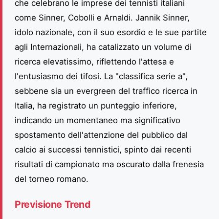
che celebrano le imprese dei tennisti italiani
come Sinner, Cobolli e Arnaldi. Jannik Sinner,
idolo nazionale, con il suo esordio e le sue partite
agli Internazionali, ha catalizzato un volume di
ricerca elevatissimo, riflettendo l'attesa e
l'entusiasmo dei tifosi. La "classifica serie a",
sebbene sia un evergreen del traffico ricerca in
Italia, ha registrato un punteggio inferiore,
indicando un momentaneo ma significativo
spostamento dell'attenzione del pubblico dal
calcio ai successi tennistici, spinto dai recenti
risultati di campionato ma oscurato dalla frenesia
del torneo romano.
Previsione Trend