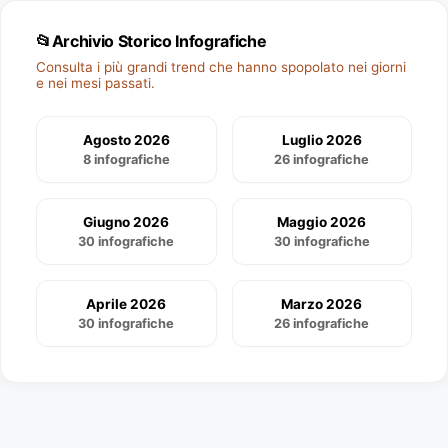
📂
Archivio Storico Infografiche
Consulta i più grandi trend che hanno spopolato nei giorni
e nei mesi passati.
Agosto 2026
Luglio 2026
8 infografiche
26 infografiche
Giugno 2026
Maggio 2026
30 infografiche
30 infografiche
Aprile 2026
Marzo 2026
30 infografiche
26 infografiche