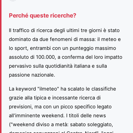
Perché queste ricerche?
Il traffico di ricerca degli ultimi tre giorni è stato
dominato da due fenomeni di massa: il meteo e
lo sport, entrambi con un punteggio massimo
assoluto di 100.000, a conferma del loro impatto
pervasivo sulla quotidianità italiana e sulla
passione nazionale.
La keyword "ilmeteo" ha scalato le classifiche
grazie alla tipica e incessante ricerca di
previsioni, ma con un picco specifico legato
all'imminente weekend. I titoli delle news
("weekend diviso a metà: sabato soleggiato,