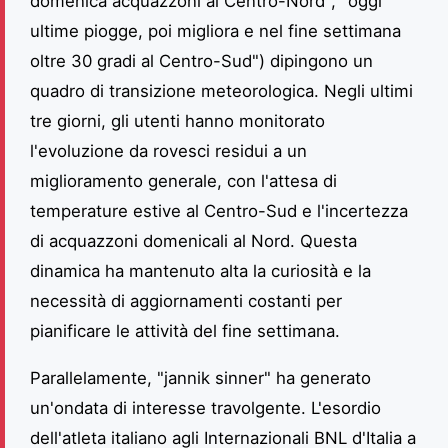
domenica acquazzoni al Centro-Nord", "oggi
ultime piogge, poi migliora e nel fine settimana
oltre 30 gradi al Centro-Sud") dipingono un
quadro di transizione meteorologica. Negli ultimi
tre giorni, gli utenti hanno monitorato
l'evoluzione da rovesci residui a un
miglioramento generale, con l'attesa di
temperature estive al Centro-Sud e l'incertezza
di acquazzoni domenicali al Nord. Questa
dinamica ha mantenuto alta la curiosità e la
necessità di aggiornamenti costanti per
pianificare le attività del fine settimana.
Parallelamente, "jannik sinner" ha generato
un'ondata di interesse travolgente. L'esordio
dell'atleta italiano agli Internazionali BNL d'Italia a