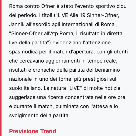
Roma contro Ofner è stato l'evento sportivo clou
del periodo. I titoli ("LIVE Alle 19 Sinner-Ofner,
Jannik all'esordio agli Internazionali di Roma",
"Sinner-Ofner all'Atp Roma, il risultato in diretta
live della partita") evidenziano l'attenzione
spasmodica per il match d'apertura, con gli utenti
che cercavano aggiornamenti in tempo reale,
risultati e cronache della partita del beniamino
nazionale in uno dei tornei più prestigiosi sul
suolo italiano. La natura "LIVE" di molte notizie
suggerisce una ricerca concentrata nelle ore pre
e durante il match, culminata con l'attesa e lo
svolgimento della partita.
Previsione Trend