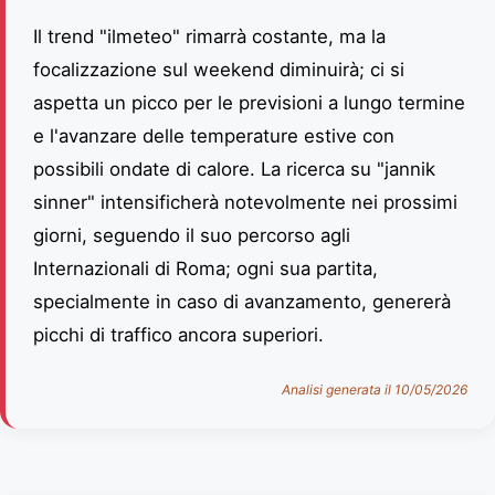
Il trend "ilmeteo" rimarrà costante, ma la
focalizzazione sul weekend diminuirà; ci si
aspetta un picco per le previsioni a lungo termine
e l'avanzare delle temperature estive con
possibili ondate di calore. La ricerca su "jannik
sinner" intensificherà notevolmente nei prossimi
giorni, seguendo il suo percorso agli
Internazionali di Roma; ogni sua partita,
specialmente in caso di avanzamento, genererà
picchi di traffico ancora superiori.
Analisi generata il 10/05/2026