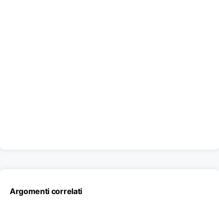
Argomenti correlati