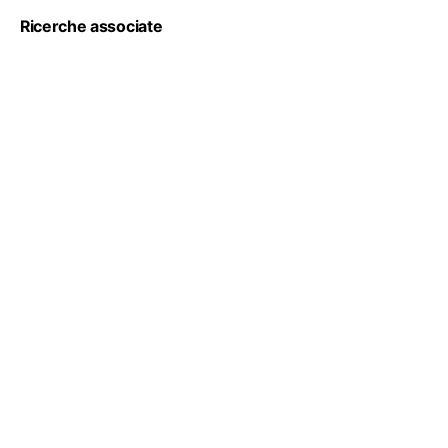
Ricerche associate