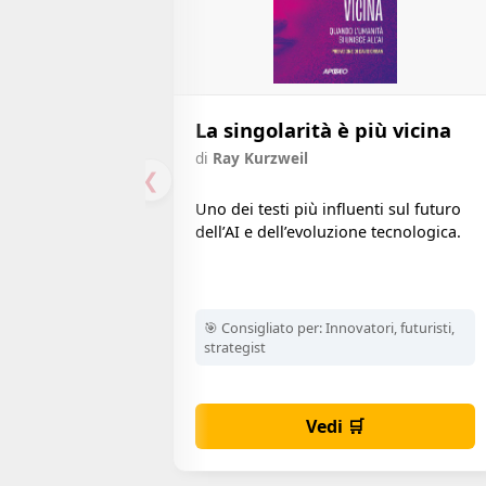
La singolarità è più vicina
di
Ray Kurzweil
❮
Uno dei testi più influenti sul futuro
dell’AI e dell’evoluzione tecnologica.
🎯 Consigliato per:
Innovatori, futuristi,
strategist
Vedi 🛒