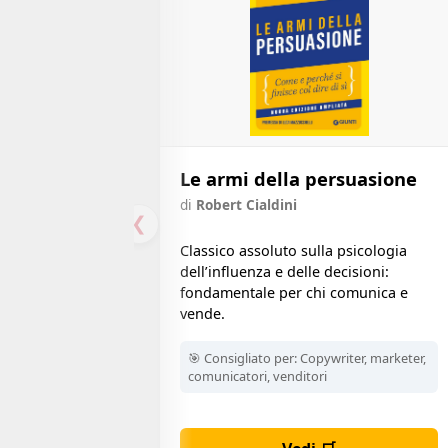
Le armi della persuasione
di
Robert Cialdini
❮
Classico assoluto sulla psicologia
dell’influenza e delle decisioni:
fondamentale per chi comunica e
vende.
🎯 Consigliato per:
Copywriter, marketer,
comunicatori, venditori