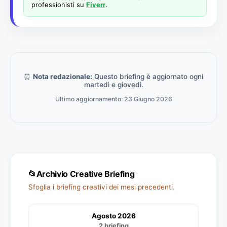
professionisti su
Fiverr
.
⏰
Nota redazionale:
Questo briefing è aggiornato ogni
martedì e giovedì.
Ultimo aggiornamento: 23 Giugno 2026
📂
Archivio Creative Briefing
Sfoglia i briefing creativi dei mesi precedenti.
Agosto 2026
2 briefing