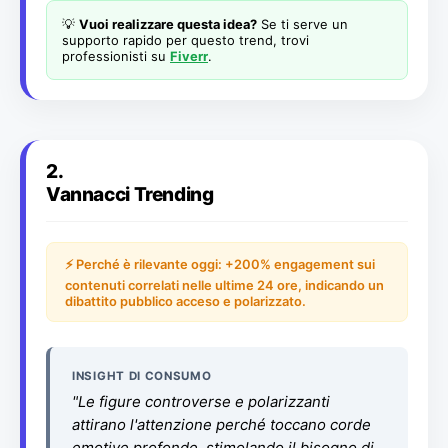
💡
Vuoi realizzare questa idea?
Se ti serve un
supporto rapido per questo trend, trovi
professionisti su
Fiverr
.
2.
Vannacci Trending
⚡ Perché è rilevante oggi: +200% engagement sui
contenuti correlati nelle ultime 24 ore, indicando un
dibattito pubblico acceso e polarizzato.
INSIGHT DI CONSUMO
"Le figure controverse e polarizzanti
attirano l'attenzione perché toccano corde