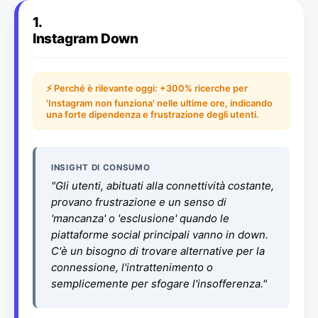
1.
Instagram Down
⚡ Perché è rilevante oggi: +300% ricerche per
'Instagram non funziona' nelle ultime ore, indicando
una forte dipendenza e frustrazione degli utenti.
INSIGHT DI CONSUMO
"Gli utenti, abituati alla connettività costante,
provano frustrazione e un senso di
'mancanza' o 'esclusione' quando le
piattaforme social principali vanno in down.
C'è un bisogno di trovare alternative per la
connessione, l'intrattenimento o
semplicemente per sfogare l'insofferenza."