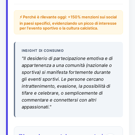
⚡ Perché è rilevante oggi: +150% menzioni sui social
in paesi specifici, evidenziando un picco di interesse
per l'evento sportivo o la cultura calcistica.
INSIGHT DI CONSUMO
"Il desiderio di partecipazione emotiva e di
appartenenza a una comunità (nazionale o
sportiva) si manifesta fortemente durante
gli eventi sportivi. Le persone cercano
intrattenimento, evasione, la possibilità di
tifare e celebrare, o semplicemente di
commentare e connettersi con altri
appassionati."