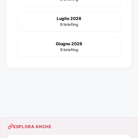
Luglio 2026
9 briefing
Giugno 2026
9 briefing
ESPLORA ANCHE