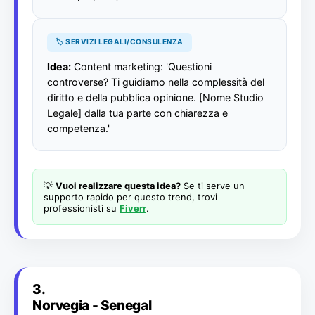
🏷️ SERVIZI LEGALI/CONSULENZA
Idea:
Content marketing: 'Questioni
controverse? Ti guidiamo nella complessità del
diritto e della pubblica opinione. [Nome Studio
Legale] dalla tua parte con chiarezza e
competenza.'
💡
Vuoi realizzare questa idea?
Se ti serve un
supporto rapido per questo trend, trovi
professionisti su
Fiverr
.
3.
Norvegia - Senegal