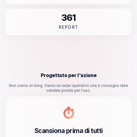
361
REPORT
Progettato per l'azione
Non siamo un blog. Siamo un radar operativo che ti consegna idee
validate pronte per l'uso.
⏱️
Scansiona prima di tutti