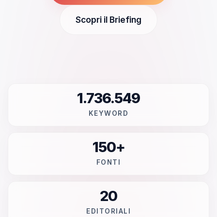
Scopri il Briefing
1.736.549
KEYWORD
150+
FONTI
20
EDITORIALI