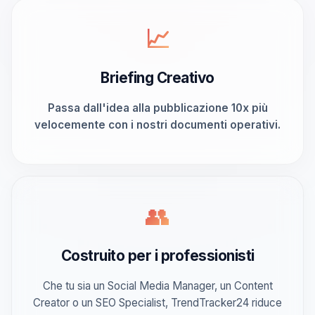
📈
Briefing Creativo
Passa dall'idea alla pubblicazione 10x più
velocemente con i nostri documenti operativi.
👥
Costruito per i professionisti
Che tu sia un Social Media Manager, un Content
Creator o un SEO Specialist, TrendTracker24 riduce