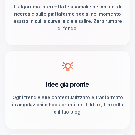
L'algoritmo intercetta le anomalie nei volumi di
ricerca e sulle piattaforme social nel momento
esatto in cui la curva inizia a salire. Zero rumore
di fondo.
💡
Idee già pronte
Ogni trend viene contestualizzato e trasformato
in angolazioni e hook pronti per TikTok, LinkedIn
o il tuo blog.