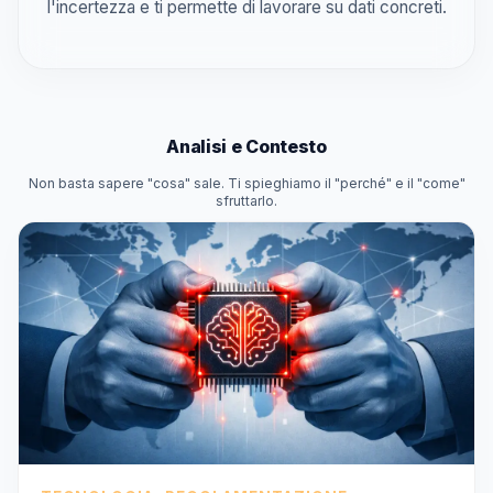
l'incertezza e ti permette di lavorare su dati concreti.
Analisi e Contesto
Non basta sapere "cosa" sale. Ti spieghiamo il "perché" e il "come"
sfruttarlo.