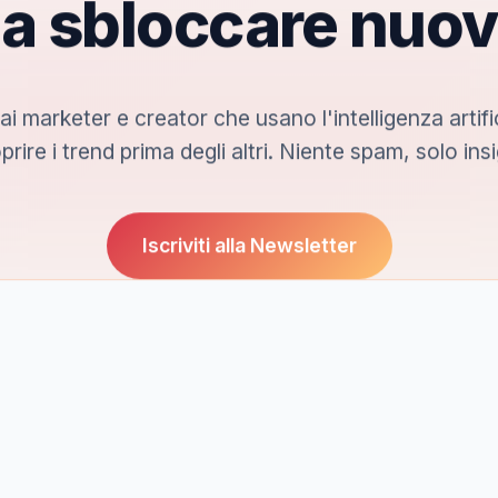
 a sbloccare nuov
 ai marketer e creator che usano l'intelligenza artifi
prire i trend prima degli altri. Niente spam, solo insi
Iscriviti alla Newsletter