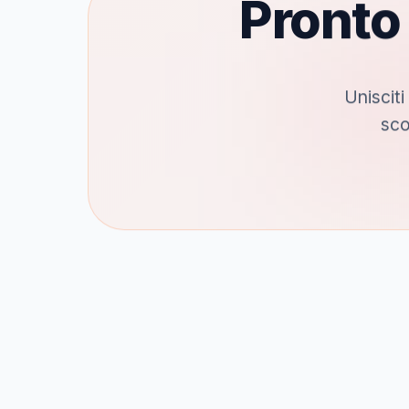
Pronto
Unisciti
sco