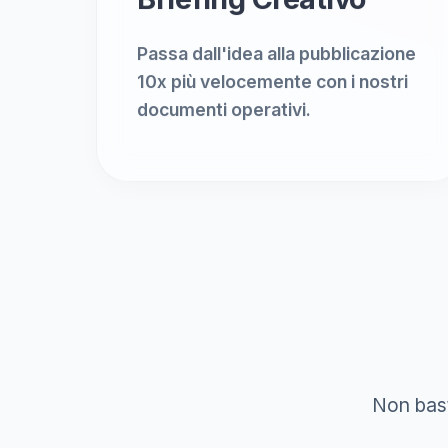
Passa dall'idea alla pubblicazione
10x più velocemente con i nostri
documenti operativi.
Non bast