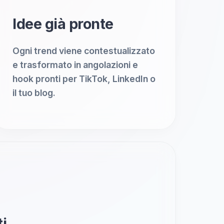
Idee già pronte
Ogni trend viene contestualizzato
e trasformato in angolazioni e
hook pronti per TikTok, LinkedIn o
il tuo blog.
ti