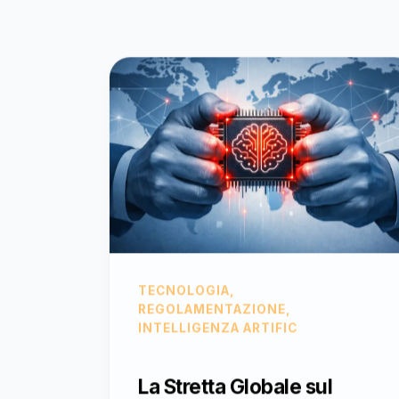
TECNOLOGIA,
REGOLAMENTAZIONE,
INTELLIGENZA ARTIFIC
La Stretta Globale sul