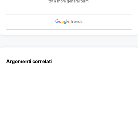
Argomenti correlati