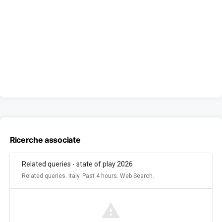
Ricerche associate