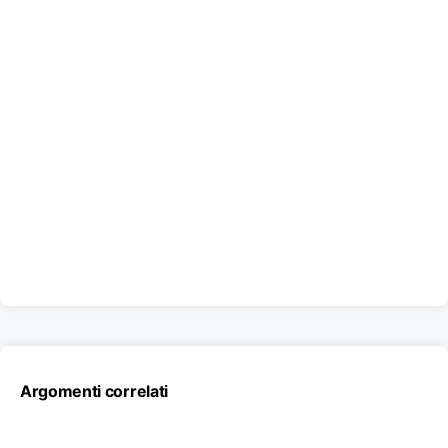
Argomenti correlati