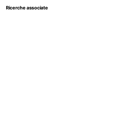
Ricerche associate