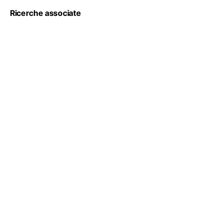
Ricerche associate