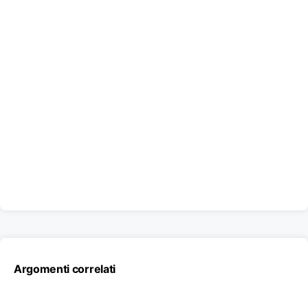
Argomenti correlati