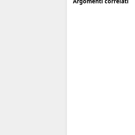
Argomenti correlati