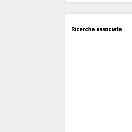
Ricerche associate