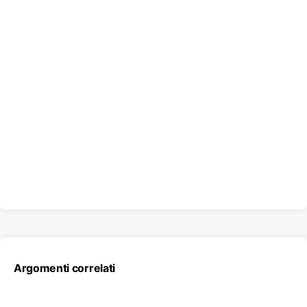
Argomenti correlati