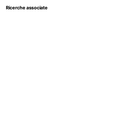
Ricerche associate