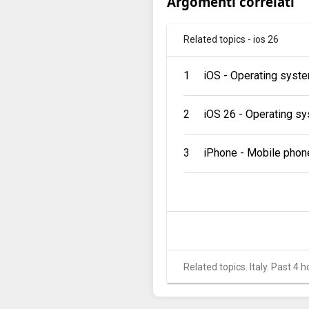
Argomenti correlati