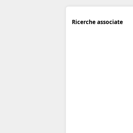
Ricerche associate