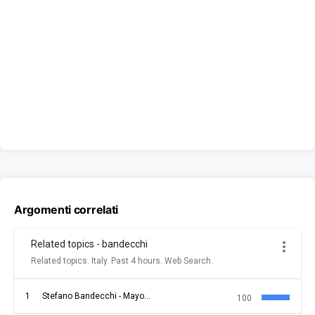
Argomenti correlati