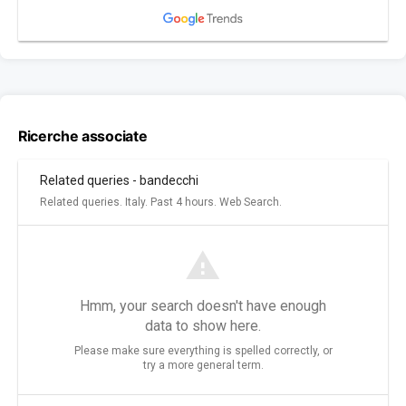
Ricerche associate